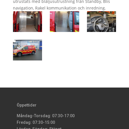
utrustats med blåljusutrustning från Standby, Blis
navigation, Rakel kommunikation och inredning.
Öppettider
Måndag-Torsdag: 07:30-17:00
Fredag: 07:30-15:00
Lördag-Söndag: Stängt