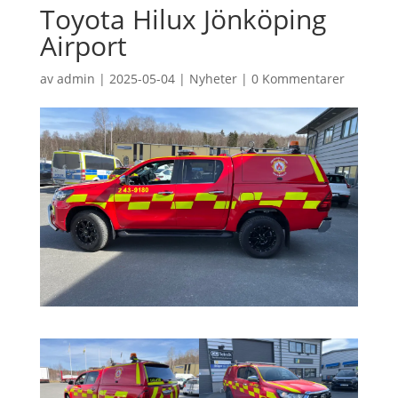
Toyota Hilux Jönköping
Airport
av
admin
|
2025-05-04
|
Nyheter
|
0 Kommentarer