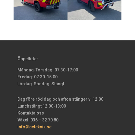
Öppettider
Måndag-Torsdag: 07:30-17:00
Fredag: 07:30-15:00
Lördag-Söndag: Stängt
Dag före röd dag och afton stänger vi 12:00.
Lunchstängt 12:00-13:00
Kontakta oss
Växel:
036 – 32 70 80
info@ccteknik.se