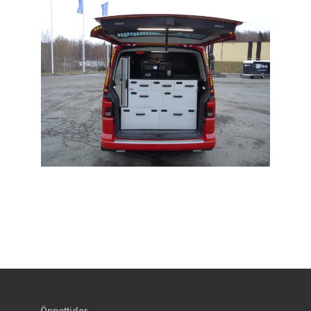
Öppettider