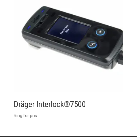
Dräger Interlock®7500
Ring för pris