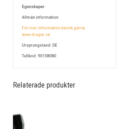
Egenskaper
Allmän information
För mer information besök gärna
www.drager.se
Ursprungsland: DE
Tullkod: 90158080
Relaterade produkter