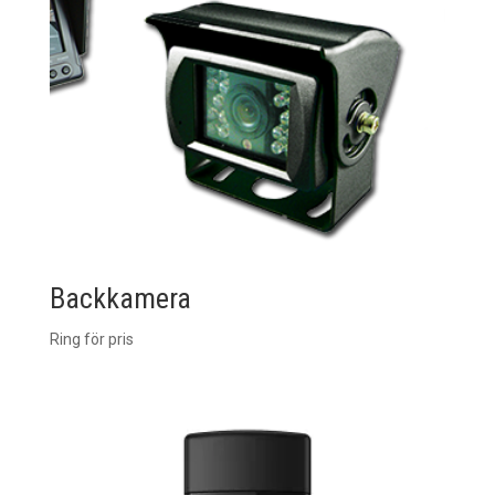
Backkamera
Ring för pris