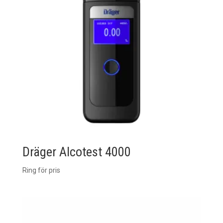
Dräger Alcotest 4000
Ring för pris