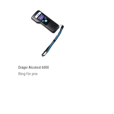
Dräger Alcotest 6000
Ring för pris