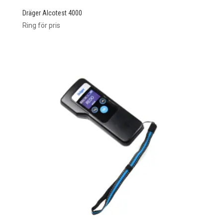
Dräger Alcotest 4000
Ring för pris