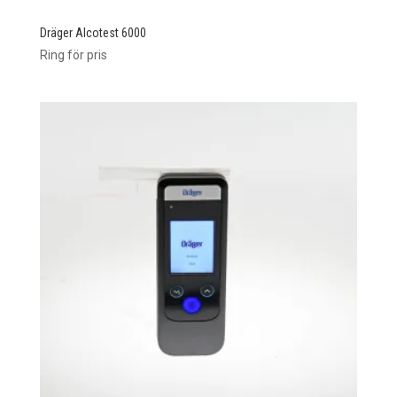
Dräger Alcotest 6000
Ring för pris