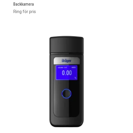
Backkamera
Ring för pris