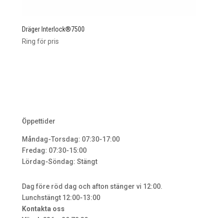
Dräger Interlock®7500
Ring för pris
Öppettider
Måndag-Torsdag: 07:30-17:00
Fredag: 07:30-15:00
Lördag-Söndag: Stängt
Dag före röd dag och afton stänger vi 12:00.
Lunchstängt 12:00-13:00
Kontakta oss