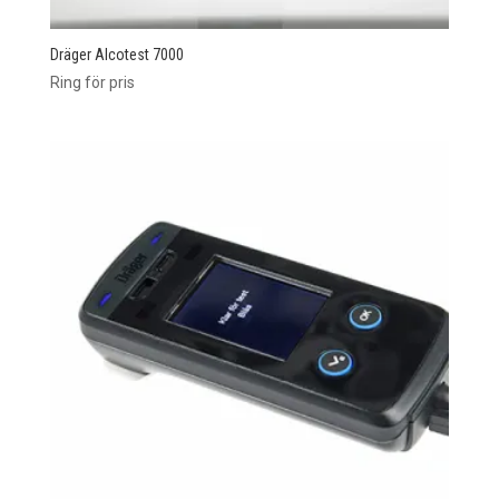
Dräger Alcotest 7000
Ring för pris