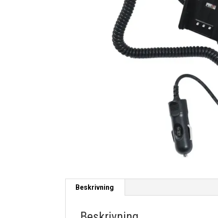
Beskrivning
Beskrivning