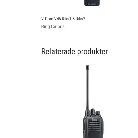
V-Com V45 Riks1 & Riks2
Ring för pris
Relaterade produkter